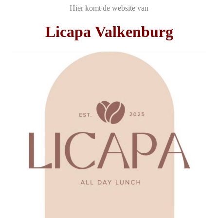
Hier komt de website van
Licapa Valkenburg